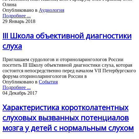
Олина
Опубликовано в
Аудиология
Подробнее ...
29 Январь 2018
III Школа объективной диагностики
слуха
Приглашаем сурдологов и оториноларингологов России
посетить III Школу объективной диагностики слуха, которая
состоится непосредственно перед началом VII Петербургского
форума оториноларингологов России в
Опубликовано в
События
Подробнее ...
04 Декабрь 2017
Характеристика коротколатентных
слуховых вызванных потенциалов
мозга у детей с нормальным слухом