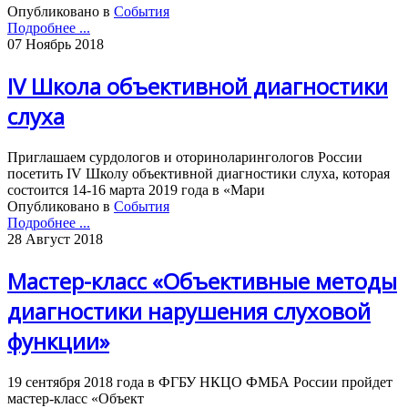
Опубликовано в
События
Подробнее ...
07 Ноябрь 2018
IV Школа объективной диагностики
слуха
Приглашаем сурдологов и оториноларингологов России
посетить IV Школу объективной диагностики слуха, которая
состоится 14-16 марта 2019 года в «Мари
Опубликовано в
События
Подробнее ...
28 Август 2018
Мастер-класс «Объективные методы
диагностики нарушения слуховой
функции»
19 сентября 2018 года в ФГБУ НКЦО ФМБА России пройдет
мастер-класс «Объект