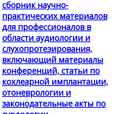
сборник научно-
практических материалов
для профессионалов в
области аудиологии и
слухопротезирования,
включающий материалы
конференций, статьи по
кохлеарной имплантации,
отоневрологии и
законодательные акты по