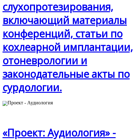
слухопротезирования,
включающий материалы
конференций, статьи по
кохлеарной имплантации,
отоневрологии и
законодательные акты по
сурдологии.
«Проект: Аудиология» -