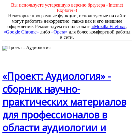
Вы используете устаревшую версию браузера «Internet
Explorer»!
Некоторые програмные функции, используемые на сайте
могут работать некорректно, также как и его внешнее
оформление. Рекомендуем использовать
«Mozilla Firefox»
,
«Google Chrome»
либо
«Opera»
для более комфортной работы
в сети.
«Проект: Аудиология» -
сборник научно-
практических материалов
для профессионалов в
области аудиологии и