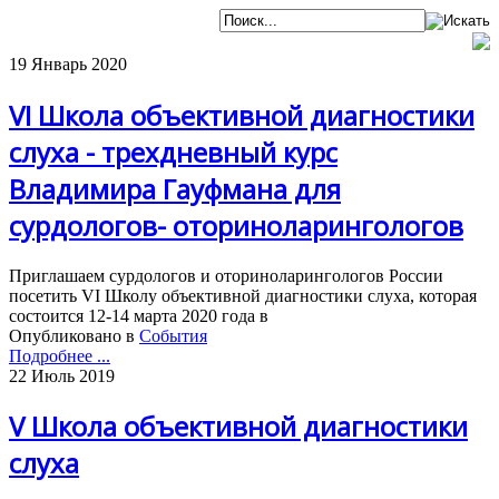
19 Январь 2020
VI Школа объективной диагностики
слуха - трехдневный курс
Владимира Гауфмана для
сурдологов- оториноларингологов
Приглашаем сурдологов и оториноларингологов России
посетить VI Школу объективной диагностики слуха, которая
состоится 12-14 марта 2020 года в
Опубликовано в
События
Подробнее ...
22 Июль 2019
V Школа объективной диагностики
слуха