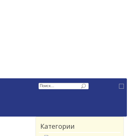
Категории